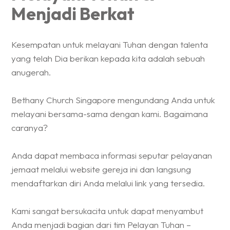
Menjadi Berkat
Kesempatan untuk melayani Tuhan dengan talenta
yang telah Dia berikan kepada kita adalah sebuah
anugerah.
Bethany Church Singapore mengundang Anda untuk
melayani bersama-sama dengan kami. Bagaimana
caranya?
Anda dapat membaca informasi seputar pelayanan
jemaat melalui website gereja ini dan langsung
mendaftarkan diri Anda melalui link yang tersedia.
Kami sangat bersukacita untuk dapat menyambut
Anda menjadi bagian dari tim Pelayan Tuhan –